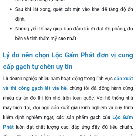
Sau khi lát xong, quét cát mịn vào khe để tăng độ ổn
định.
Những yếu tố này giúp bảo đảm lối đi đạt độ phẳng, độ
bền và tính thẩm mỹ cao nhất.
Lý do nên chọn Lộc Gấm Phát đơn vị cung
cấp gạch tự chèn uy tín
Là doanh nghiệp nhiều năm hoạt động trong lĩnh vực
sản xuất
và thi công gạch lát vỉa hè
, chúng tôi đã đồng hành cùng
nhiều dự án đô thị lớn nhỏ trên toàn quốc.
Với hệ thống nhà
máy hiện đại, đội ngũ sản xuất giàu kinh nghiệm và quy trình
kiểm định nghiêm ngặt, các sản phẩm gạch của
Lộc Gấm
Phát
luôn đạt chất lượng cao, đáp ứng đầy đủ tiêu chuẩn,