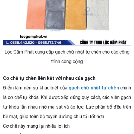
Lộc Gấm Phát cung cấp gạch chữ nhật tự chèn cho các công
trình công cộng
Cơ chế tự chèn liên kết với nhau của gạch
Điểm làm nên sự khác biệt của
gạch chữ nhật tự chèn
chính
là cơ chế tự khóa. Khi được xếp đúng quy cách, các viên gạch
tự khóa lẫn nhau nhờ ma sát và áp lực. Lực phân bổ đều trên
bề mặt, giúp toàn bộ tuyến đường chịu tải tốt hơn.
Cơ chế này mang lại nhiều lợi ích: