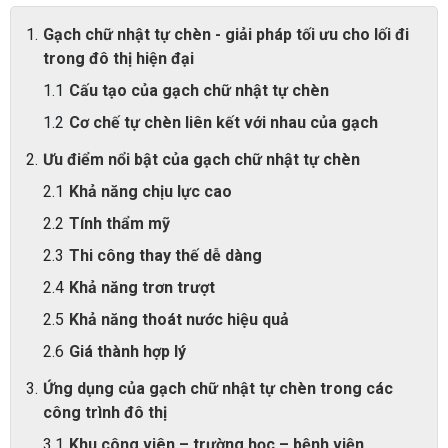
Gạch chữ nhật tự chèn - giải pháp tối ưu cho lối đi
trong đô thị hiện đại
Cấu tạo của gạch chữ nhật tự chèn
Cơ chế tự chèn liên kết với nhau của gạch
Ưu điểm nổi bật của gạch chữ nhật tự chèn
Khả năng chịu lực cao
Tính thẩm mỹ
Thi công thay thế dễ dàng
Khả năng trơn trượt
Khả năng thoát nước hiệu quả
Giá thành hợp lý
Ứng dụng của gạch chữ nhật tự chèn trong các
công trình đô thị
Khu công viên – trường học – bệnh viện