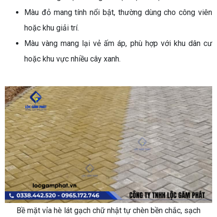
Màu đỏ mang tính nổi bật, thường dùng cho công viên
hoặc khu giải trí.
Màu vàng mang lại vẻ ấm áp, phù hợp với khu dân cư
hoặc khu vực nhiều cây xanh.
Bề mặt vỉa hè lát gạch chữ nhật tự chèn bền chắc, sạch