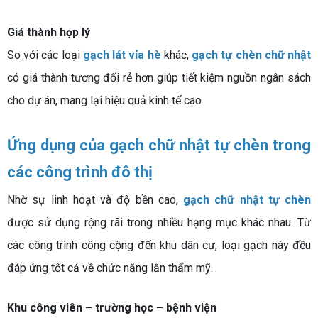
Giá thành hợp lý
So với các loại
gạch lát vỉa hè
khác,
gạch tự chèn chữ nhật
có giá thành tương đối rẻ hơn giúp tiết kiệm nguồn ngân sách
cho dự án, mang lại hiệu quả kinh tế cao
Ứng dụng của gạch chữ nhật tự chèn trong
các công trình đô thị
Nhờ sự linh hoạt và độ bền cao,
gạch chữ nhật tự chèn
được sử dụng rộng rãi trong nhiều hạng mục khác nhau. Từ
các công trình công cộng đến khu dân cư, loại gạch này đều
đáp ứng tốt cả về chức năng lẫn thẩm mỹ.
Khu công viên – trường học – bệnh viện