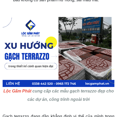
Lộc Gấm Phát
cung cấp các mẫu gạch terrazzo đẹp cho
các dự án, công trình ngoài trời
Gạch terrazzo đang dần khẳng định vị thế của mình trong