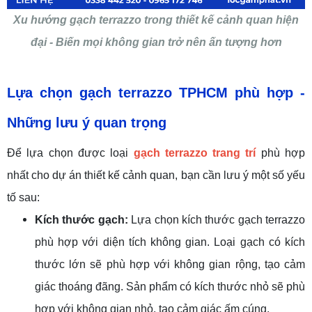
Xu hướng gạch terrazzo trong thiết kế cảnh quan hiện
đại - Biến mọi không gian trở nên ấn tượng hơn
Lựa chọn gạch terrazzo TPHCM
phù hợp
-
Những lưu ý quan trọng
Để lựa chọn được loại
gạch terrazzo trang trí
phù hợp
nhất cho dự án thiết kế cảnh quan, bạn cần lưu ý một số yếu
tố sau:
Kích thước gạch:
Lựa chọn kích thước gạch terrazzo
phù hợp với diện tích không gian. Loại gạch có kích
thước lớn sẽ phù hợp với không gian rộng, tạo cảm
giác thoáng đãng. Sản phẩm có kích thước nhỏ sẽ phù
hợp với không gian nhỏ, tạo cảm giác ấm cúng.