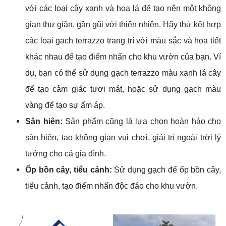
với các loại cây xanh và hoa lá để tạo nên một không
gian thư giãn, gần gũi với thiên nhiên. Hãy thử kết hợp
các loại gạch terrazzo trang trí với màu sắc và họa tiết
khác nhau để tạo điểm nhấn cho khu vườn của bạn. Ví
dụ, bạn có thể sử dụng gạch terrazzo màu xanh lá cây
để tạo cảm giác tươi mát, hoặc sử dụng gạch màu
vàng để tạo sự ấm áp.
Sân hiên:
Sản phẩm cũng là lựa chọn hoàn hảo cho
sân hiên, tạo không gian vui chơi, giải trí ngoài trời lý
tưởng cho cả gia đình.
Ốp bồn cây, tiểu cảnh:
Sử dụng gạch để ốp bồn cây,
tiểu cảnh, tạo điểm nhấn độc đáo cho khu vườn.