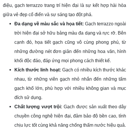
điệu, gạch terrazzo trang trí hiện đại là sự kết hợp hài hòa
giữa vẻ đẹp cổ điển và sự sáng tạo đột phá.
Đa dạng về màu sắc và họa tiết:
Gạch terrazzo ngoài
trời hiện đại sở hữu bảng màu đa dạng và rực rỡ. Bên
cạnh đó, họa tiết gạch cũng vô cùng phong phú, từ
những đường nét đơn giản đến những hoa văn, hình
khối độc đáo, đáp ứng mọi phong cách thiết kế.
Kích thước linh hoạt:
Gạch có nhiều kích thước khác
nhau, từ những viên gạch nhỏ nhắn đến những tấm
gạch khổ lớn, phù hợp với nhiều không gian và mục
đích sử dụng.
Chất lượng vượt trội:
Gạch được sản xuất theo dây
chuyền công nghệ hiện đại, đảm bảo độ bền cao, tính
chịu lực tốt cùng khả năng chống thấm nước hiệu quả.