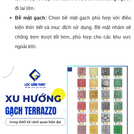
đi lại lớn.
Bề mặt gạch:
Chọn bề mặt gạch phù hợp với điều
kiện thời tiết và mục đích sử dụng. Bề mặt nhám sẽ
chống trơn trượt tốt hơn, phù hợp cho các khu vực
ngoài trời.