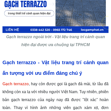
Gạch terrazzo ngoài trời - Vật liệu trang trí cảnh quan
hiện đại được ưa chuộng tại TPHCM
Gạch terrazzo - Vật liệu trang trí cảnh quan
ấn tượng với ưu điểm đáng chú ý
Gạch terrazzo
, hay còn được gọi là gạch đá mài, từ lâu đã
không còn xa lạ với nhiều người Việt Nam. Tuy nhiên, phiên
bản gạch terrazzo của ngày nay đã được "lột xác" hoàn
toàn. Thay vì hình ảnh những viên gạch xám xịt, đơn