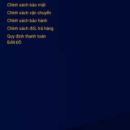
Chính sách bảo mật
Chính sách vận chuyển
Chính sách bảo hành
Chính sách đổi, trả hàng
Quy định thanh toán
BẢN ĐỒ