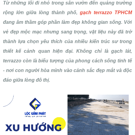
Từ những lối đi nhỏ trong sân vườn đến quảng trường
rộng lớn giữa lòng thành phố,
gạch terrazzo TPHCM
đang âm thầm góp phần làm đẹp không gian sống. Với
vẻ đẹp mộc mạc nhưng sang trọng, vật liệu này đã trở
thành lựa chọn yêu thích của nhiều kiến trúc sư trong
thiết kế cảnh quan hiện đại. Không chỉ là gạch lát,
terrazzo còn là biểu tượng của phong cách sống tinh tế
- nơi con người hòa mình vào cảnh sắc đẹp mắt và độc
đáo giữa lòng đô thị.