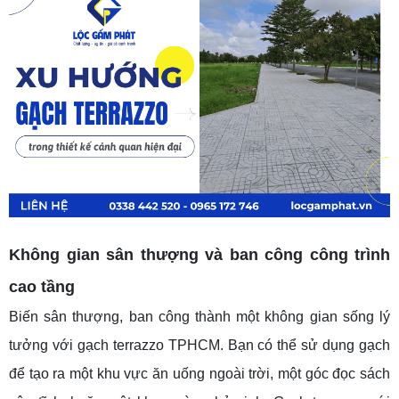
Không gian sân thượng và ban công công trình
cao tầng
Biến sân thượng, ban công thành một không gian sống lý
tưởng với gạch terrazzo TPHCM. Bạn có thể sử dụng gạch
để tạo ra một khu vực ăn uống ngoài trời, một góc đọc sách