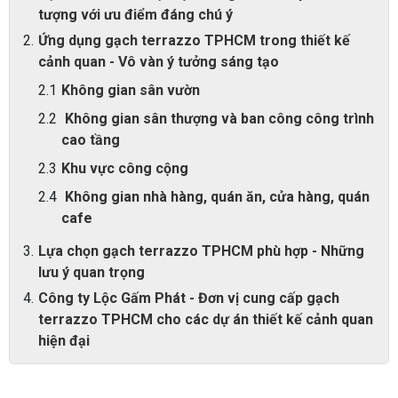
tượng với ưu điểm đáng chú ý
Ứng dụng gạch terrazzo TPHCM trong thiết kế
cảnh quan - Vô vàn ý tưởng sáng tạo
Không gian sân vườn
Không gian sân thượng và ban công công trình
cao tầng
Khu vực công cộng
Không gian nhà hàng, quán ăn, cửa hàng, quán
cafe
Lựa chọn gạch terrazzo TPHCM phù hợp - Những
lưu ý quan trọng
Công ty Lộc Gấm Phát - Đơn vị cung cấp gạch
terrazzo TPHCM cho các dự án thiết kế cảnh quan
hiện đại