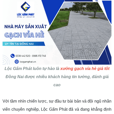
Lộc Gấm Phát luôn tự hào là
xưởng gạch vỉa hè giá tốt
Đồng Nai được nhiều khách hàng tin tưởng, đánh giá
cao
Với tầm nhìn chiến lược, sự đầu tư bài bản và đội ngũ nhân
viên chuyên nghiệp, Lộc Gấm Phát đã và đang khẳng định