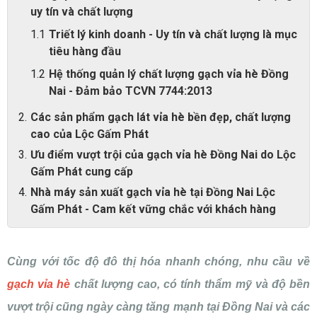
uy tín và chất lượng
Triết lý kinh doanh - Uy tín và chất lượng là mục
tiêu hàng đầu
Hệ thống quản lý chất lượng gạch vỉa hè Đồng
Nai - Đảm bảo TCVN 7744:2013
Các sản phẩm gạch lát vỉa hè bền đẹp, chất lượng
cao của Lộc Gấm Phát
Ưu điểm vượt trội của gạch vỉa hè Đồng Nai do Lộc
Gấm Phát cung cấp
Nhà máy sản xuất gạch vỉa hè tại Đồng Nai Lộc
Gấm Phát - Cam kết vững chắc với khách hàng
Cùng với tốc độ đô thị hóa nhanh chóng, nhu cầu về
gạch vỉa hè
chất lượng cao, có tính thẩm mỹ và độ bền
vượt trội cũng ngày càng tăng mạnh tại Đồng Nai và các