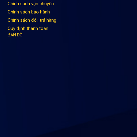
Chính sách vận chuyển
Chính sách bảo hành
Chính sách đổi, trả hàng
Quy định thanh toán
BẢN ĐỒ