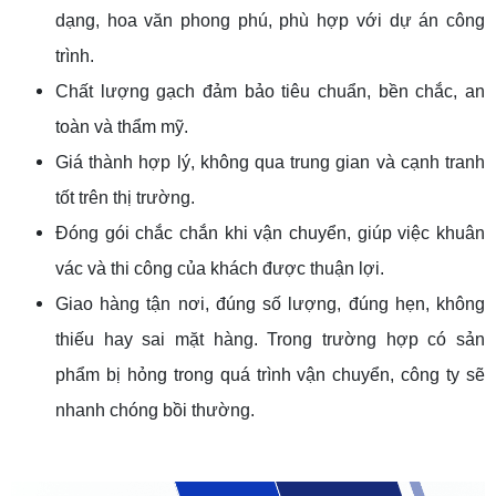
dạng, hoa văn phong phú, phù hợp với dự án công
trình.
Chất lượng gạch đảm bảo tiêu chuẩn, bền chắc, an
toàn và thẩm mỹ.
Giá thành hợp lý, không qua trung gian và cạnh tranh
tốt trên thị trường.
Đóng gói chắc chắn khi vận chuyển, giúp việc khuân
vác và thi công của khách được thuận lợi.
Giao hàng tận nơi, đúng số lượng, đúng hẹn, không
thiếu hay sai mặt hàng. Trong trường hợp có sản
phẩm bị hỏng trong quá trình vận chuyển, công ty sẽ
nhanh chóng bồi thường.