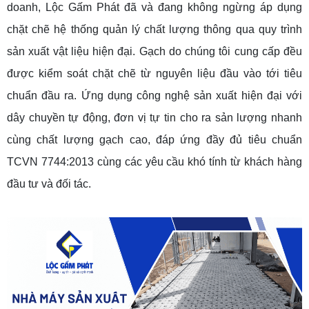
doanh, Lộc Gấm Phát đã và đang không ngừng áp dụng
chặt chẽ hệ thống quản lý chất lượng thông qua quy trình
sản xuất vật liệu hiện đại. Gạch do chúng tôi cung cấp đều
được kiểm soát chặt chẽ từ nguyên liệu đầu vào tới tiêu
chuẩn đầu ra. Ứng dụng công nghệ sản xuất hiện đại với
dây chuyền tự động, đơn vị tự tin cho ra sản lượng nhanh
cùng chất lượng gạch cao, đáp ứng đầy đủ tiêu chuẩn
TCVN 7744:2013 cùng các yêu cầu khó tính từ khách hàng
đầu tư và đối tác.