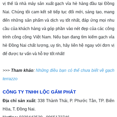
vị thế là nhà máy sản xuất gạch vỉa hè hàng đầu tại Đồng
Nai. Chúng tôi cam kết sẽ tiếp tục đổi mới, sáng tạo, mang
đến những sản phẩm và dịch vụ tốt nhất, đáp ứng mọi nhu
cầu của khách hàng và góp phần vào nét đẹp của các công
trình công cộng Việt Nam. Nếu bạn đang tìm kiếm gạch vỉa
hè Đồng Nai chất lượng, uy tín, hãy liên hệ ngay với đơn vị
để được tư vấn và hỗ trợ tốt nhất!
>>>
Tham khảo
:
Những điều bạn có thể chưa biết về gạch
terrazzo
CÔNG TY TNHH LỘC GẤM PHÁT
Địa chỉ sản xuất:
338 Thành Thái, P. Phước Tân, TP. Biên
Hòa, T. Đồng Nai.