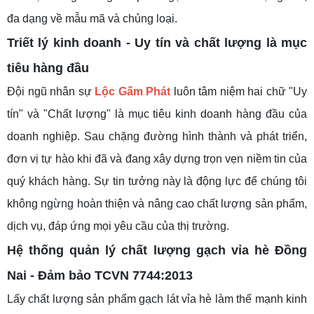
đa dạng về mẫu mã và chủng loại.
Triết lý kinh doanh
-
Uy tín và chất lượng là mục
tiêu hàng đầu
Đội ngũ nhân sự
Lộc Gấm Phát
luôn tâm niệm hai chữ "Uy
tín" và "Chất lượng" là mục tiêu kinh doanh hàng đầu của
doanh nghiệp. Sau chặng đường hình thành và phát triển,
đơn vị tự hào khi đã và đang xây dựng trọn vẹn niềm tin của
quý khách hàng. Sự tin tưởng này là động lực để chúng tôi
không ngừng hoàn thiện và nâng cao chất lượng sản phẩm,
dịch vụ, đáp ứng mọi yêu cầu của thị trường.
Hệ thống quản lý chất lượng
gạch vỉa hè Đồng
Nai -
Đảm bảo TCVN 7744:2013
Lấy chất lượng sản phẩm gạch lát vỉa hè làm thế mạnh kinh