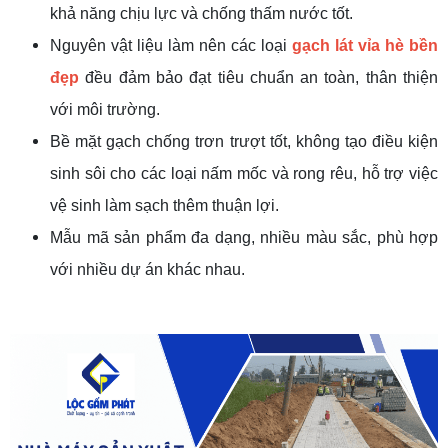
khả năng chịu lực và chống thấm nước tốt.
Nguyên vật liệu làm nên các loại
gạch lát vỉa hè bền
đẹp
đều đảm bảo đạt tiêu chuẩn an toàn, thân thiện
với môi trường.
Bề mặt gạch chống trơn trượt tốt, không tạo điều kiện
sinh sôi cho các loại nấm mốc và rong rêu, hỗ trợ việc
vệ sinh làm sạch thêm thuận lợi.
Mẫu mã sản phẩm đa dạng, nhiều màu sắc, phù hợp
với nhiều dự án khác nhau.