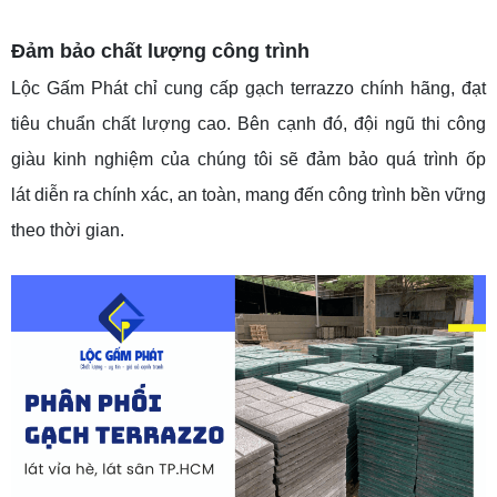
Đảm bảo chất lượng công trình
Lộc Gấm Phát chỉ cung cấp gạch terrazzo chính hãng, đạt
tiêu chuẩn chất lượng cao. Bên cạnh đó, đội ngũ thi công
giàu kinh nghiệm của chúng tôi sẽ đảm bảo quá trình ốp
lát diễn ra chính xác, an toàn, mang đến công trình bền vững
theo thời gian.