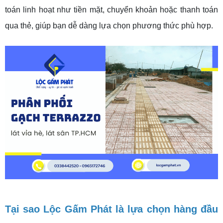
toán linh hoạt như tiền mặt, chuyển khoản hoặc thanh toán
qua thẻ, giúp bạn dễ dàng lựa chọn phương thức phù hợp.
Tại sao Lộc Gấm Phát là lựa chọn hàng đầu