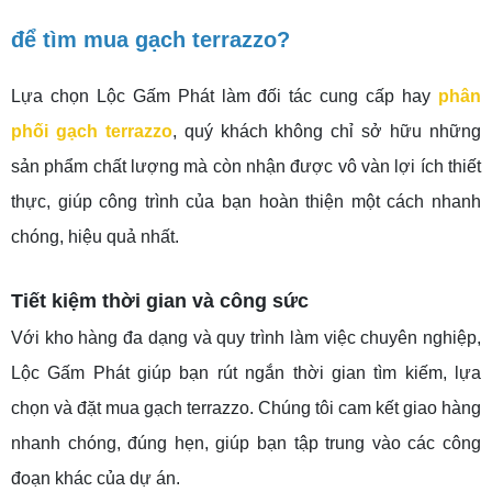
để tìm mua gạch terrazzo?
Lựa chọn Lộc Gấm Phát làm đối tác cung cấp hay
phân
phối gạch terrazzo
, quý khách không chỉ sở hữu những
sản phẩm chất lượng mà còn nhận được vô vàn lợi ích thiết
thực, giúp công trình của bạn hoàn thiện một cách nhanh
chóng, hiệu quả nhất.
Tiết kiệm thời gian và công sức
Với kho hàng đa dạng và quy trình làm việc chuyên nghiệp,
Lộc Gấm Phát giúp bạn rút ngắn thời gian tìm kiếm, lựa
chọn và đặt mua gạch terrazzo. Chúng tôi cam kết giao hàng
nhanh chóng, đúng hẹn, giúp bạn tập trung vào các công
đoạn khác của dự án.