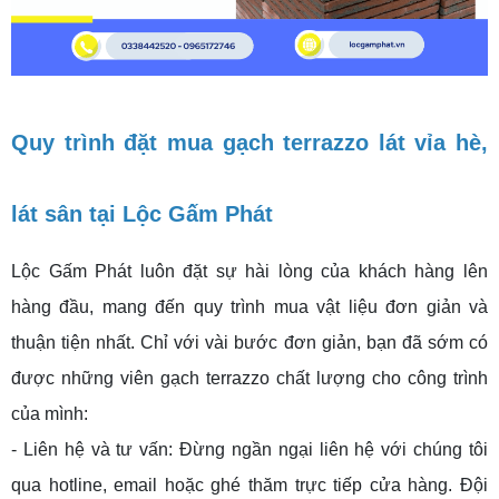
Quy trình đặt mua gạch terrazzo lát vỉa hè,
lát sân tại Lộc Gấm Phát
Lộc Gấm Phát luôn đặt sự hài lòng của khách hàng lên
hàng đầu, mang đến quy trình mua vật liệu đơn giản và
thuận tiện nhất. Chỉ với vài bước đơn giản, bạn đã sớm có
được những viên gạch terrazzo chất lượng cho công trình
của mình:
- Liên hệ và tư vấn: Đừng ngần ngại liên hệ với chúng tôi
qua hotline, email hoặc ghé thăm trực tiếp cửa hàng. Đội