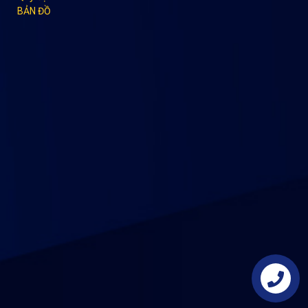
BẢN ĐỒ