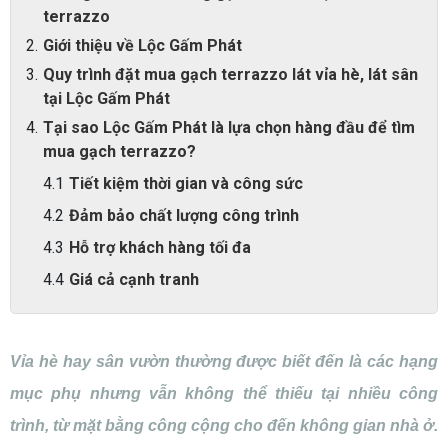
terrazzo
Giới thiệu về Lộc Gấm Phát
Quy trình đặt mua gạch terrazzo lát vỉa hè, lát sân
tại Lộc Gấm Phát
Tại sao Lộc Gấm Phát là lựa chọn hàng đầu để tìm
mua gạch terrazzo?
Tiết kiệm thời gian và công sức
Đảm bảo chất lượng công trình
Hỗ trợ khách hàng tối đa
Giá cả cạnh tranh
Vỉa hè hay sân vườn thường được biết đến là các hạng
mục phụ nhưng vẫn không thể thiếu tại nhiều công
trình, từ mặt bằng công cộng cho đến không gian nhà ở.