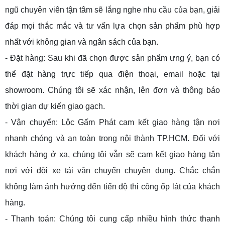
ngũ chuyên viên tận tâm sẽ lắng nghe nhu cầu của bạn, giải
đáp mọi thắc mắc và tư vấn lựa chọn sản phẩm phù hợp
nhất với không gian và ngân sách của bạn.
- Đặt hàng: Sau khi đã chọn được sản phẩm ưng ý, bạn có
thể đặt hàng trực tiếp qua điện thoại, email hoặc tại
showroom. Chúng tôi sẽ xác nhận, lên đơn và thông báo
thời gian dự kiến giao gạch.
- Vận chuyển: Lộc Gấm Phát cam kết giao hàng tận nơi
nhanh chóng và an toàn trong nội thành TP.HCM. Đối với
khách hàng ở xa, chúng tôi vẫn sẽ cam kết giao hàng tận
nơi với đội xe tải vận chuyển chuyên dụng. Chắc chắn
không làm ảnh hưởng đến tiến độ thi công ốp lát của khách
hàng.
- Thanh toán: Chúng tôi cung cấp nhiều hình thức thanh