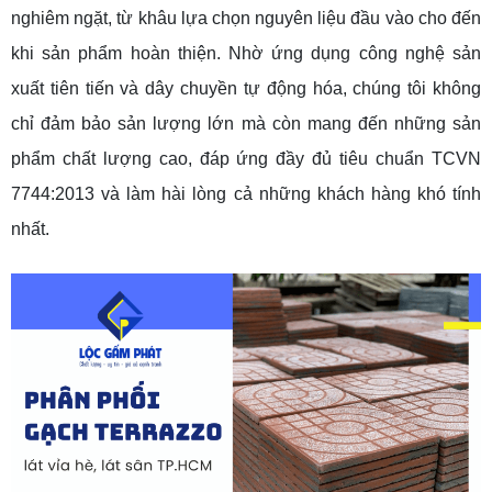
nghiêm ngặt, từ khâu lựa chọn nguyên liệu đầu vào cho đến
khi sản phẩm hoàn thiện. Nhờ ứng dụng công nghệ sản
xuất tiên tiến và dây chuyền tự động hóa, chúng tôi không
chỉ đảm bảo sản lượng lớn mà còn mang đến những sản
phẩm chất lượng cao, đáp ứng đầy đủ tiêu chuẩn TCVN
7744:2013 và làm hài lòng cả những khách hàng khó tính
nhất.