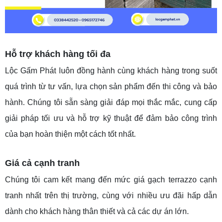
Hỗ trợ khách hàng tối đa
Lộc Gấm Phát luôn đồng hành cùng khách hàng trong suốt
quá trình từ tư vấn, lựa chọn sản phẩm đến thi công và bảo
hành. Chúng tôi sẵn sàng giải đáp mọi thắc mắc, cung cấp
giải pháp tối ưu và hỗ trợ kỹ thuật để đảm bảo công trình
của bạn hoàn thiện một cách tốt nhất.
Giá cả cạnh tranh
Chúng tôi cam kết mang đến mức giá gạch terrazzo cạnh
tranh nhất trên thị trường, cùng với nhiều ưu đãi hấp dẫn
dành cho khách hàng thân thiết và cả các dự án lớn.