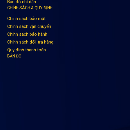
Bản đồ chỉ dẫn
CHÍNH SÁCH & QUY ĐỊNH
Chính sách bảo mật
Chính sách vận chuyển
Chính sách bảo hành
Chính sách đổi, trả hàng
Quy định thanh toán
BẢN ĐỒ