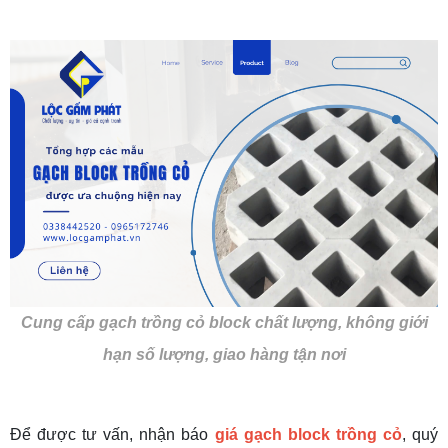
Cung cấp gạch trồng cỏ block chất lượng, không giới
hạn số lượng, giao hàng tận nơi
Để được tư vấn, nhận báo
giá gạch block trồng cỏ
, quý