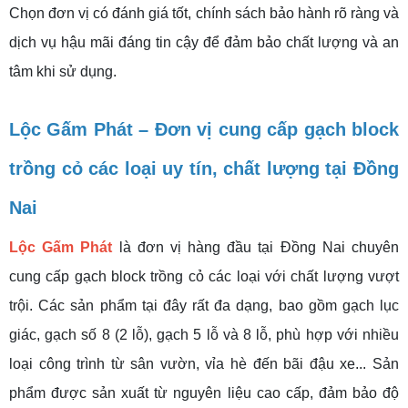
Chọn đơn vị có đánh giá tốt, chính sách bảo hành rõ ràng và
dịch vụ hậu mãi đáng tin cậy để đảm bảo chất lượng và an
tâm khi sử dụng.
Lộc Gấm Phát – Đơn vị cung cấp gạch block
trồng cỏ các loại uy tín, chất lượng tại Đồng
Nai
Lộc Gấm Phát
là đơn vị hàng đầu tại Đồng Nai chuyên
cung cấp gạch block trồng cỏ các loại với chất lượng vượt
trội. Các sản phẩm tại đây rất đa dạng, bao gồm gạch lục
giác, gạch số 8 (2 lỗ), gạch 5 lỗ và 8 lỗ, phù hợp với nhiều
loại công trình từ sân vườn, vỉa hè đến bãi đậu xe... Sản
phẩm được sản xuất từ nguyên liệu cao cấp, đảm bảo độ