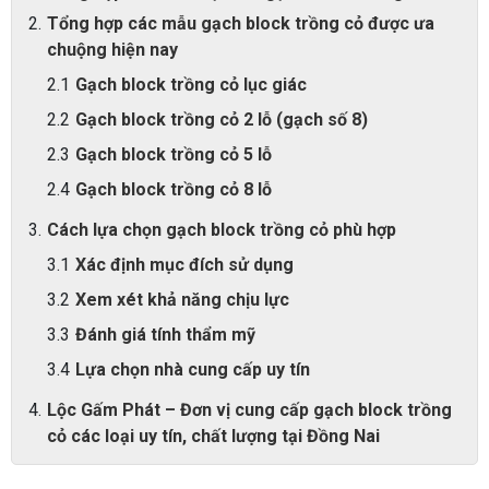
Tổng hợp các mẫu gạch block trồng cỏ được ưa
chuộng hiện nay
Gạch block trồng cỏ lục giác
Gạch block trồng cỏ 2 lỗ (gạch số 8)
Gạch block trồng cỏ 5 lỗ
Gạch block trồng cỏ 8 lỗ
Cách lựa chọn gạch block trồng cỏ phù hợp
Xác định mục đích sử dụng
Xem xét khả năng chịu lực
Đánh giá tính thẩm mỹ
Lựa chọn nhà cung cấp uy tín
Lộc Gấm Phát – Đơn vị cung cấp gạch block trồng
cỏ các loại uy tín, chất lượng tại Đồng Nai