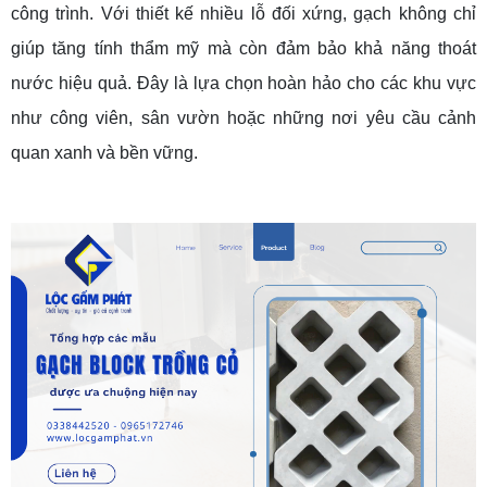
công trình. Với thiết kế nhiều lỗ đối xứng, gạch không chỉ
giúp tăng tính thẩm mỹ mà còn đảm bảo khả năng thoát
nước hiệu quả. Đây là lựa chọn hoàn hảo cho các khu vực
như công viên, sân vườn hoặc những nơi yêu cầu cảnh
quan xanh và bền vững.