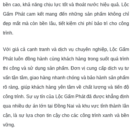
bền cao, khả năng chịu lực tốt và thoát nước hiệu quả. Lộc
Gấm Phát cam kết mang đến những sản phẩm không chỉ
đẹp mắt mà còn bền lâu, tiết kiệm chi phí bảo trì cho công
trình.
Với giá cả cạnh tranh và dịch vụ chuyên nghiệp, Lộc Gấm
Phát luôn đồng hành cùng khách hàng trong suốt quá trình
thi công và sử dụng sản phẩm. Đơn vị cung cấp dịch vụ tư
vấn tận tâm, giao hàng nhanh chóng và bảo hành sản phẩm
rõ ràng, giúp khách hàng yên tâm về chất lượng và tiến độ
công trình. Sự uy tín của Lộc Gấm Phát đã được khẳng định
qua nhiều dự án lớn tại Đồng Nai và khu vực tỉnh thành lân
cận, là sự lựa chọn tin cậy cho các công trình xanh và bền
vững.