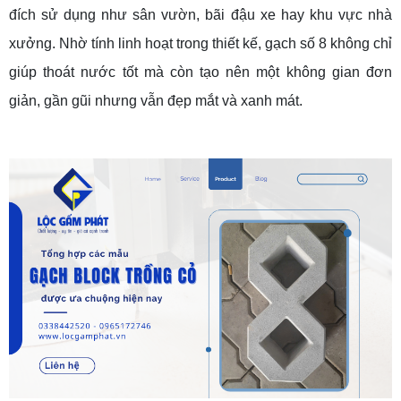
đích sử dụng như sân vườn, bãi đậu xe hay khu vực nhà
xưởng. Nhờ tính linh hoạt trong thiết kế, gạch số 8 không chỉ
giúp thoát nước tốt mà còn tạo nên một không gian đơn
giản, gần gũi nhưng vẫn đẹp mắt và xanh mát.