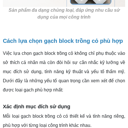
Sản phẩm đa dạng chủng loại, đáp ứng nhu cầu sử
dụng của mọi công trình
Cách lựa chọn gạch block trồng cỏ phù hợp
Việc lựa chọn gạch block trồng cỏ không chỉ phụ thuộc vào
sở thích cá nhân mà còn đòi hỏi sự cân nhắc kỹ lưỡng về
mục đích sử dụng, tính năng kỹ thuật và yếu tố thẩm mỹ.
Dưới đây là những yếu tố quan trọng cần xem xét để chọn
được loại gạch phù hợp nhất:
Xác định mục đích sử dụng
Mỗi loại gạch block trồng cỏ có thiết kế và tính năng riêng,
phù hợp với từng loại công trình khác nhau.