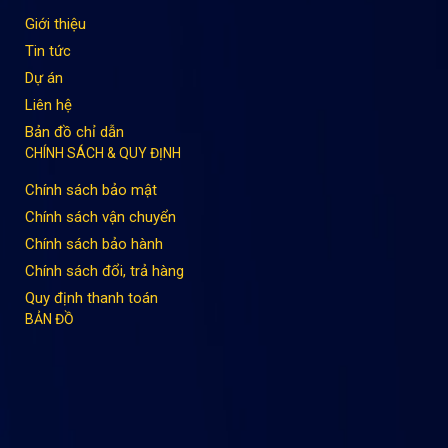
Giới thiệu
Tin tức
Dự án
Liên hệ
Bản đồ chỉ dẫn
CHÍNH SÁCH & QUY ĐỊNH
Chính sách bảo mật
Chính sách vận chuyển
Chính sách bảo hành
Chính sách đổi, trả hàng
Quy định thanh toán
BẢN ĐỒ