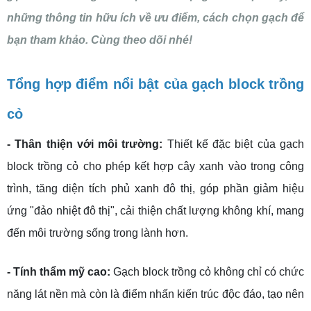
những thông tin hữu ích về ưu điểm, cách chọn gạch để
bạn tham khảo. Cùng theo dõi nhé!
Tổng hợp điểm nổi bật của gạch block trồng
cỏ
- Thân thiện với môi trường:
Thiết kế đặc biệt của gạch
block trồng cỏ cho phép kết hợp cây xanh vào trong công
trình, tăng diện tích phủ xanh đô thị, góp phần giảm hiệu
ứng "đảo nhiệt đô thị", cải thiện chất lượng không khí, mang
đến môi trường sống trong lành hơn.
- Tính thẩm mỹ cao:
Gạch block trồng cỏ không chỉ có chức
năng lát nền mà còn là điểm nhấn kiến trúc độc đáo, tạo nên