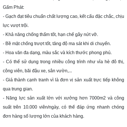
Gấm Phát:
- Gạch đạt tiêu chuẩn chất lượng cao, kết cấu đặc chắc, chịu
lực vượt trội.
- Khả năng chống thấm tốt, hạn chế gây nứt vỡ.
- Bề mặt chống trượt tốt, tăng độ ma sát khi di chuyển.
- Hoa văn đa dạng, màu sắc và kích thước phong phú.
- Có thể sử dụng trong nhiều công trình như vỉa hè đô thị,
công viên, bãi đậu xe, sân vườn,...
- Giá thành cạnh tranh vì là đơn vị sản xuất trực tiếp không
qua trung gian.
- Năng lực sản xuất lớn với xưởng hơn 7000m2 và công
suất trên 10.000 viên/ngày, có thể đáp ứng nhanh chóng
đơn hàng số lượng lớn của khách hàng.