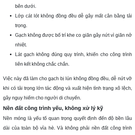
bên dưới.
Lớp cát lót không đồng đều dễ gây mất cân bằng tải
trọng.
Gạch không được bố trí khe co giãn gây nứt vì giãn nở
nhiệt.
Lát gạch không đúng quy trình, khiến cho công trình
liên kết không chắc chắn.
Việc này đã làm cho gạch bị lún không đồng đều, dễ nứt vỡ
khi có tải trọng lớn tác động và xuất hiện tình trạng xô lệch,
gây nguy hiểm cho người di chuyển.
Nền đất công trình yếu, không xử lý kỹ
Nền móng là yếu tố quan trọng quyết định đến độ bền lâu
dài của toàn bộ vỉa hè. Và không phải nền đất công trình