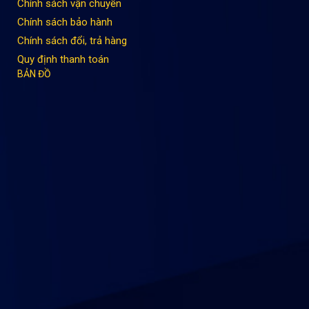
Chính sách vận chuyển
Chính sách bảo hành
Chính sách đổi, trả hàng
Quy định thanh toán
BẢN ĐỒ