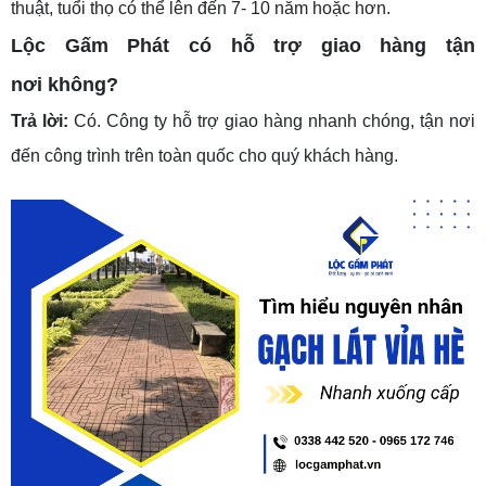
thuật, tuổi thọ có thể lên đến 7- 10 năm hoặc hơn.
Lộc Gấm Phát có hỗ trợ giao hàng tận
nơi không?
Trả lời:
Có. Công ty hỗ trợ giao hàng nhanh chóng, tận nơi
đến công trình trên toàn quốc cho quý khách hàng.