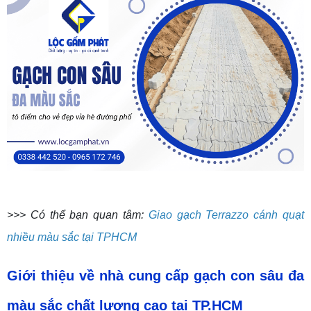
>>> Có thể bạn quan tâm:
Giao gạch Terrazzo cánh quạt
nhiều màu sắc tại TPHCM
Giới thiệu về nhà cung cấp gạch con sâu đa
màu sắc
chất lượng cao tại TP.HCM