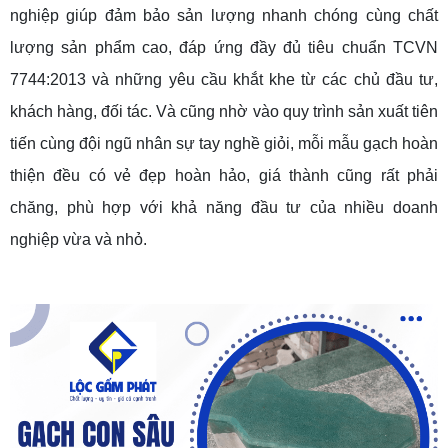
nghiệp giúp đảm bảo sản lượng nhanh chóng cùng chất
lượng sản phẩm cao, đáp ứng đầy đủ tiêu chuẩn TCVN
7744:2013 và những yêu cầu khắt khe từ các chủ đầu tư,
khách hàng, đối tác. Và cũng nhờ vào quy trình sản xuất tiên
tiến cùng đội ngũ nhân sự tay nghề giỏi, mỗi mẫu gạch hoàn
thiện đều có vẻ đẹp hoàn hảo, giá thành cũng rất phải
chăng, phù hợp với khả năng đầu tư của nhiều doanh
nghiệp vừa và nhỏ.