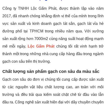
Công ty TNHH Lộc Gấm Phát, được thành lập vào năm
2017, đã nhanh chóng khẳng định vị thế của mình trong lĩnh
vực sản xuất và kinh doanh gạch lát sân, gạch lát vỉa hè
đường phố tại TPHCM trong nhiều năm qua. Với xưởng
sản xuất rộng hơn 7000m2 cùng năng suất hoạt động mạnh
mẽ mỗi ngày,
Lộc Gấm Phát
chúng tôi rất vinh hạnh trở
thành một trong những nhà cung cấp hàng đầu trong ngành
gạch con sâu trên thị trường.
Chất lượng sản phẩm
gạch con sâu đa màu sắc
Gạch con sâu do đơn vị chúng tôi cung cấp được sản xuất
từ các nguyên vật liệu chất lượng cao, an toàn với môi
trường và đều trải qua kiểm soát chặt chẽ từ đầu vào lẫn
đầu ra. Công nghệ sản xuất hiện đại với dây chuyền chuyên