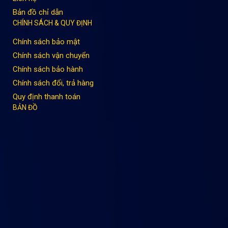
Bản đồ chỉ dẫn
CHÍNH SÁCH & QUY ĐỊNH
Chính sách bảo mật
Chính sách vận chuyển
Chính sách bảo hành
Chính sách đổi, trả hàng
Quy định thanh toán
BẢN ĐỒ