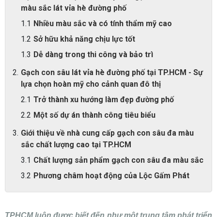
màu sắc lát vỉa hè đường phố
Nhiều màu sắc và có tính thẩm mỹ cao
Sở hữu khả năng chịu lực tốt
Dễ dàng trong thi công và bảo trì
Gạch con sâu lát vỉa hè đường phố tại TP.HCM - Sự
lựa chọn hoàn mỹ cho cảnh quan đô thị
Trở thành xu hướng làm đẹp đường phố
Một số dự án thành công tiêu biểu
Giới thiệu về nhà cung cấp gạch con sâu đa màu
sắc chất lượng cao tại TP.HCM
Chất lượng sản phẩm gạch con sâu đa màu sắc
Phương châm hoạt động của Lộc Gấm Phát
TPHCM luôn được biết đến như một trung tâm phát triển