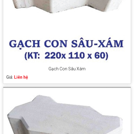
Gạch Con Sâu Xám
Giá:
Liên hệ