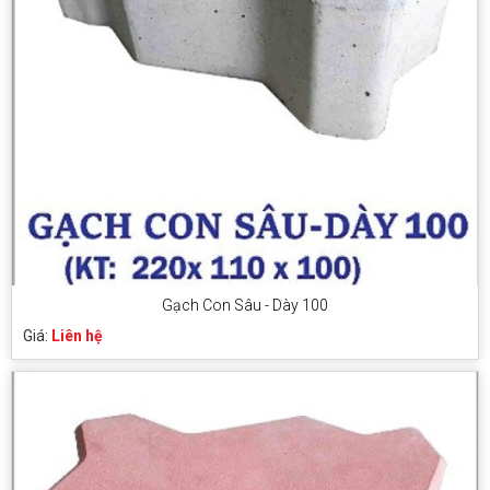
Gạch Con Sâu - Dày 100
Giá:
Liên hệ