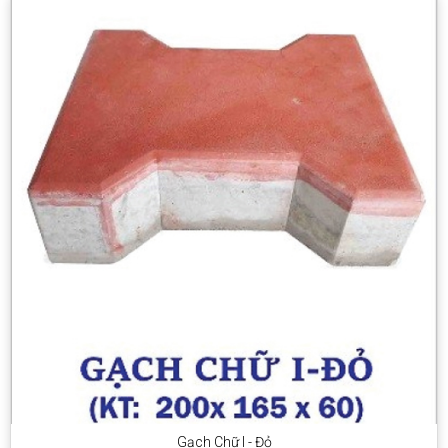
Gạch Chữ I - Đỏ