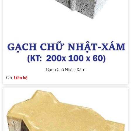
Gạch Chữ Nhật - Xám
Giá:
Liên hệ