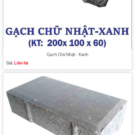
Gạch Chữ Nhật - Xanh
Giá:
Liên hệ