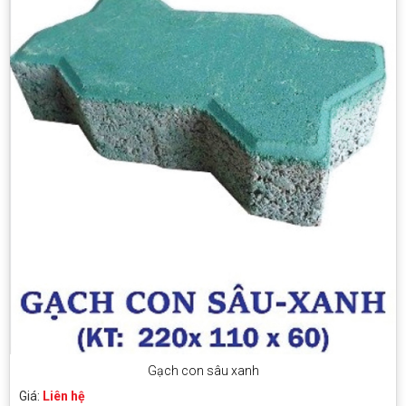
Gạch con sâu xanh
Giá:
Liên hệ