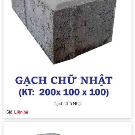
Gạch Chữ Nhật
Giá:
Liên hệ