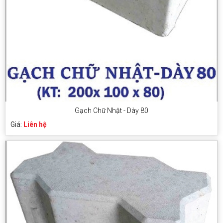
Gạch Chữ Nhật - Dày 80
Giá:
Liên hệ