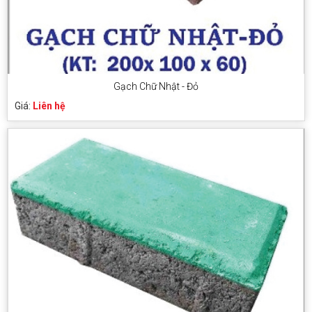
Gạch Chữ Nhật - Đỏ
Giá:
Liên hệ