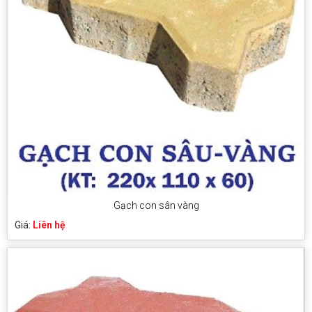
Gạch con sân vàng
Giá:
Liên hệ