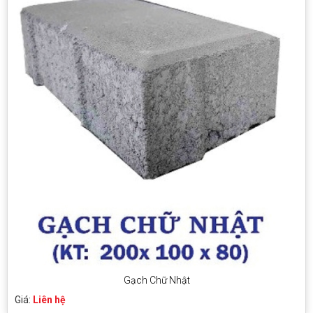
Gạch Chữ Nhật
Giá:
Liên hệ