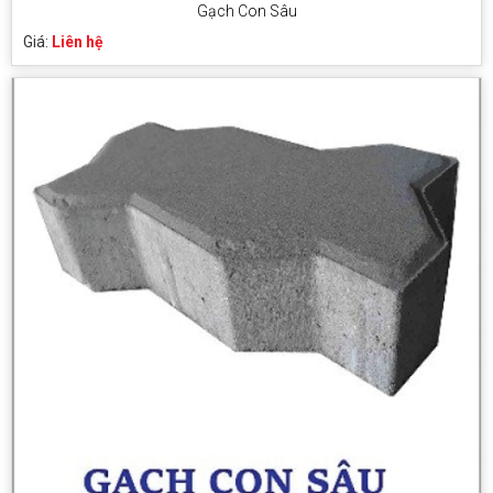
Gạch Con Sâu
Giá:
Liên hệ