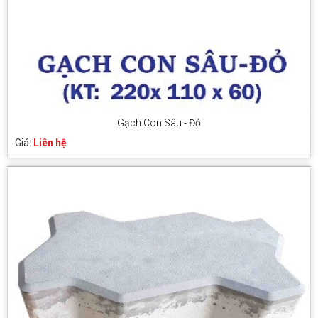
Gạch Con Sâu - Đỏ
Giá:
Liên hệ