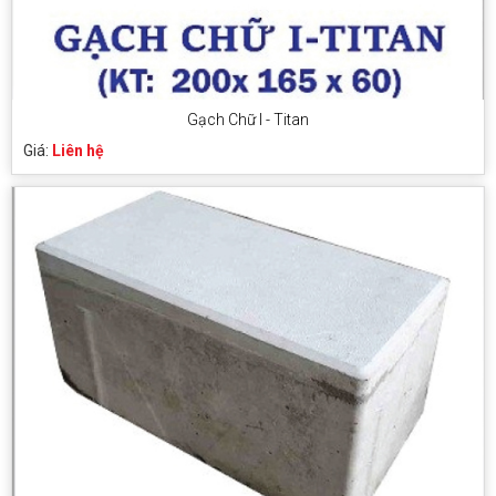
Gạch Chữ I - Titan
Giá:
Liên hệ