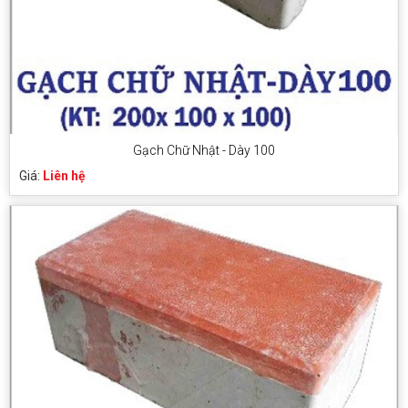
Gạch Chữ Nhật - Dày 100
Giá:
Liên hệ