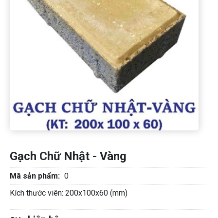
Gạch Chữ Nhật - Vàng
Mã sản phẩm:
0
Kích thước viên: 200x100x60 (mm)