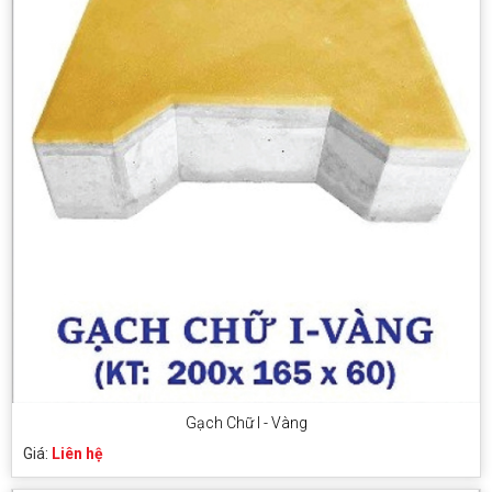
Gạch Chữ I - Vàng
Giá:
Liên hệ