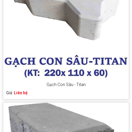
Gạch Con Sâu - Titan
Giá:
Liên hệ