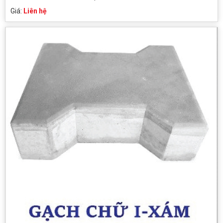
Giá:
Liên hệ