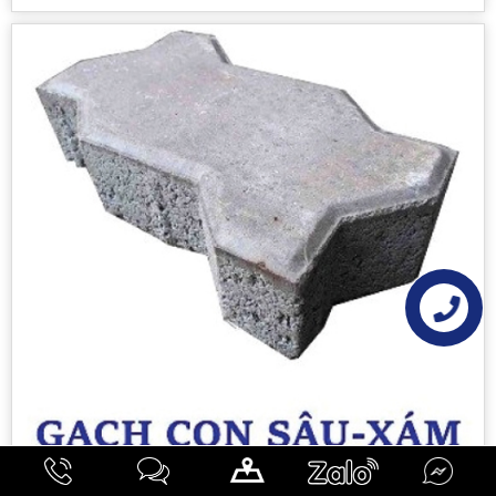
Liên hệ