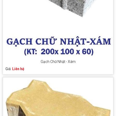
Gạch Chữ Nhật - Xám
Giá:
Liên hệ