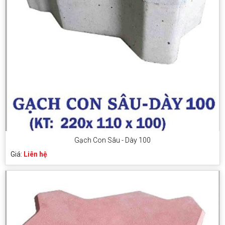
Gạch Con Sâu - Dày 100
Giá:
Liên hệ