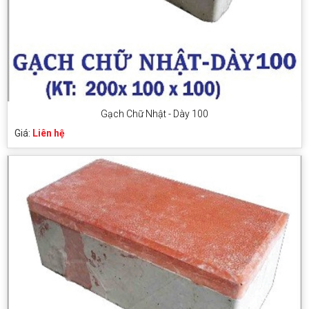
Gạch Chữ Nhật - Dày 100
Giá:
Liên hệ