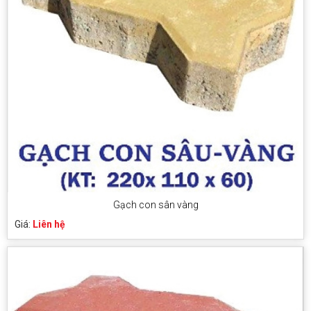
Gạch con sân vàng
Giá:
Liên hệ