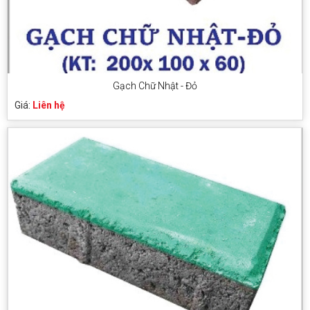
Gạch Chữ Nhật - Đỏ
Giá:
Liên hệ