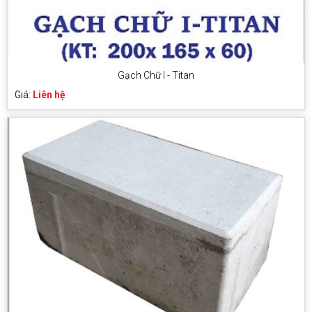
Gạch Chữ I - Titan
Giá:
Liên hệ