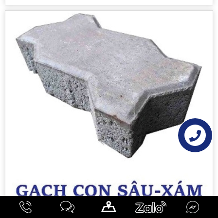
Liên hệ