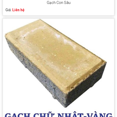
Gạch Con Sâu
Giá:
Liên hệ