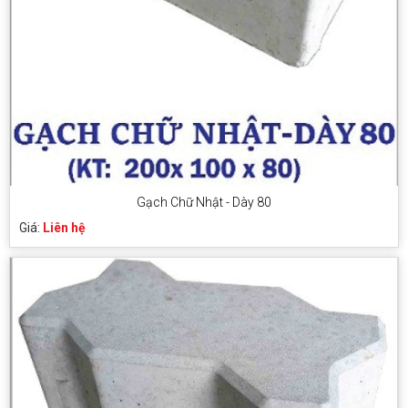
Gạch Chữ Nhật - Dày 80
Giá:
Liên hệ