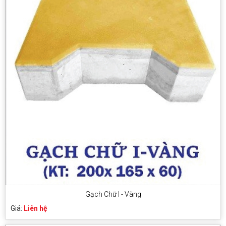
Gạch Chữ I - Vàng
Giá:
Liên hệ