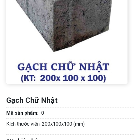
Gạch Chữ Nhật
Mã sản phẩm:
0
Kích thước viên: 200x100x100 (mm)