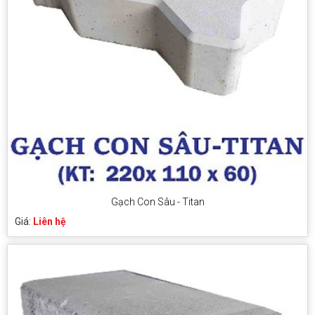
Gạch Con Sâu - Titan
Giá:
Liên hệ