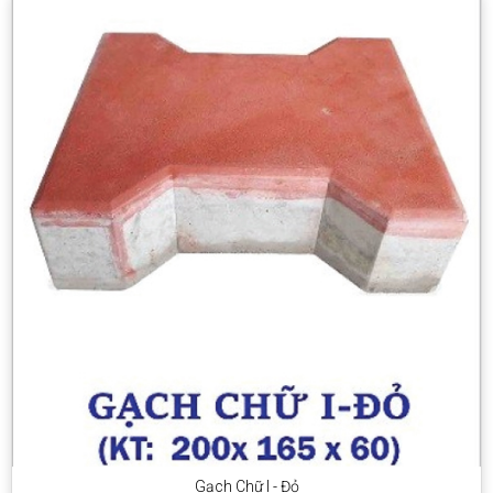
Gạch Chữ I - Đỏ