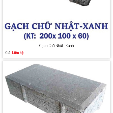
Gạch Chữ Nhật - Xanh
Giá:
Liên hệ