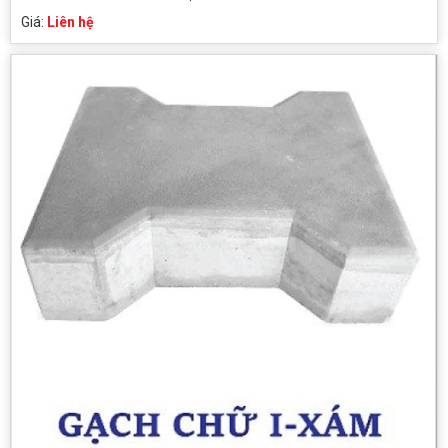
Giá:
Liên hệ