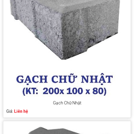
Gạch Chữ Nhật
Giá:
Liên hệ