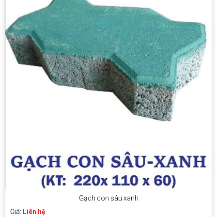
Gạch con sâu xanh
Giá:
Liên hệ