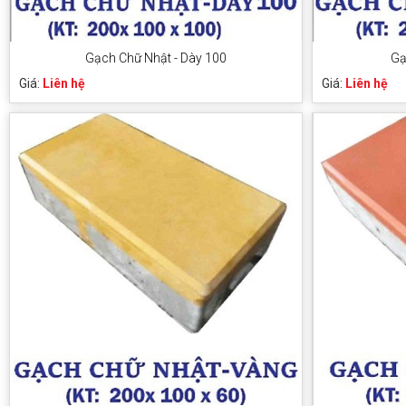
Gạch Chữ Nhật - Dày 100
Gạ
Giá:
Liên hệ
Giá:
Liên hệ