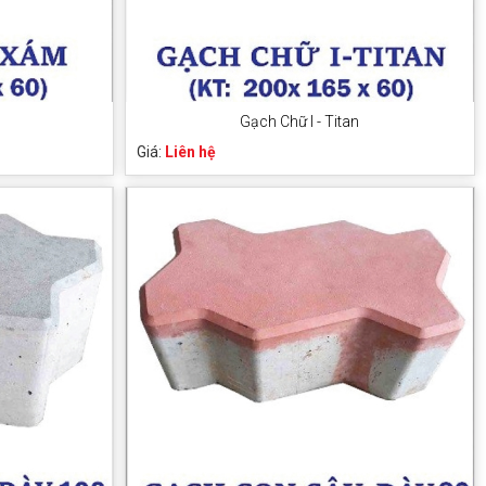
Gạch Chữ I - Titan
Giá:
Liên hệ