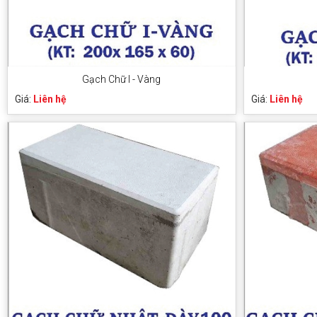
Gạch Chữ I - Vàng
Giá:
Liên hệ
Giá:
Liên hệ