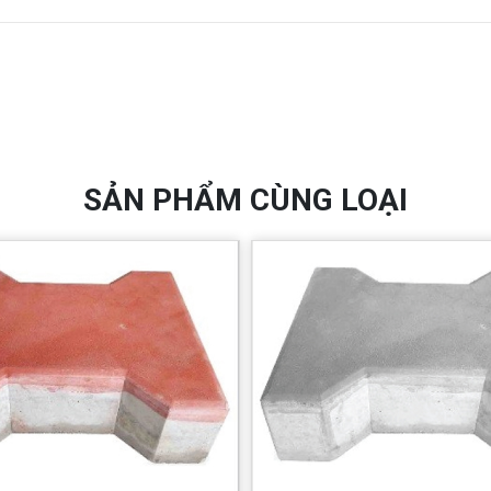
SẢN PHẨM CÙNG LOẠI