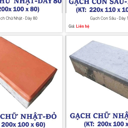
ch Chữ Nhật - Dày 80
Gạch Con Sâu - Dày 
Giá:
Liên hệ