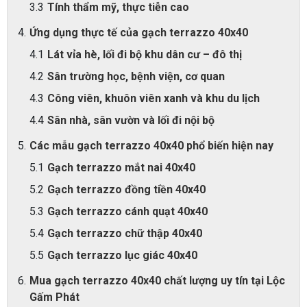
Tính thẩm mỹ, thực tiễn cao
Ứng dụng thực tế của gạch terrazzo 40x40
Lát vỉa hè, lối đi bộ khu dân cư – đô thị
Sân trường học, bệnh viện, cơ quan
Công viên, khuôn viên xanh và khu du lịch
Sân nhà, sân vườn và lối đi nội bộ
Các mẫu gạch terrazzo 40x40 phổ biến hiện nay
Gạch terrazzo mắt nai 40x40
Gạch terrazzo đồng tiền 40x40
Gạch terrazzo cánh quạt 40x40
Gạch terrazzo chữ thập 40x40
Gạch terrazzo lục giác 40x40
Mua gạch terrazzo 40x40 chất lượng uy tín tại Lộc
Gấm Phát