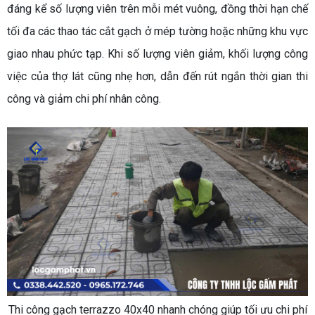
đáng kể số lượng viên trên mỗi mét vuông, đồng thời hạn chế
tối đa các thao tác cắt gạch ở mép tường hoặc những khu vực
giao nhau phức tạp. Khi số lượng viên giảm, khối lượng công
việc của thợ lát cũng nhẹ hơn, dẫn đến rút ngắn thời gian thi
công và giảm chi phí nhân công.
Thi công gạch terrazzo 40x40 nhanh chóng giúp tối ưu chi phí