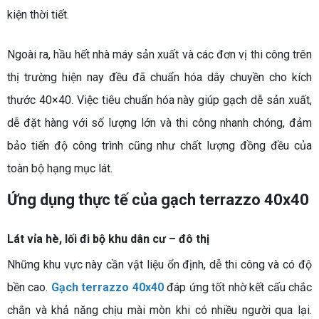
kiện thời tiết.
Ngoài ra, hầu hết nhà máy sản xuất và các đơn vị thi công trên
thị trường hiện nay đều đã chuẩn hóa dây chuyền cho kích
thước 40×40. Việc tiêu chuẩn hóa này giúp gạch dễ sản xuất,
dễ đặt hàng với số lượng lớn và thi công nhanh chóng, đảm
bảo tiến độ công trình cũng như chất lượng đồng đều của
toàn bộ hạng mục lát.
Ứng dụng thực tế của gạch terrazzo 40x40
Lát vỉa hè, lối đi bộ khu dân cư – đô thị
Những khu vực này cần vật liệu ổn định, dễ thi công và có độ
bền cao.
Gạch terrazzo 40x40
đáp ứng tốt nhờ kết cấu chắc
chắn và khả năng chịu mài mòn khi có nhiều người qua lại.