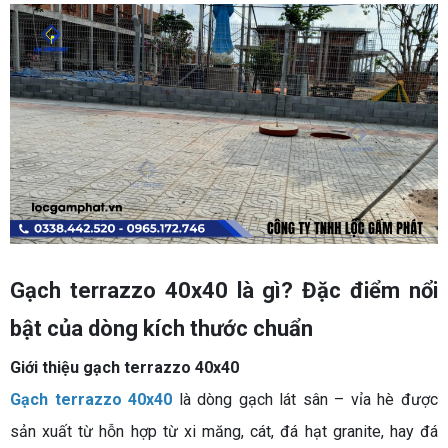
Gạch terrazzo 40x40 là gì? Đặc điểm nổi
bật của dòng kích thước chuẩn
Giới thiệu gạch terrazzo 40x40
Gạch terrazzo 40x40
là dòng gạch lát sân – vỉa hè được
sản xuất từ hỗn hợp từ xi măng, cát, đá hạt granite, hay đá