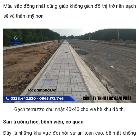
Màu sắc đồng nhất cũng giúp không gian đô thị trở nên sạch
sẽ và thẩm mỹ hơn.
Gạch terrazzo chữ nhật 40x40 cho vỉa hè khu đô thị
Sân trường học, bệnh viện, cơ quan
Đây là những khu vực đòi hỏi sự an toàn cao, bề mặt chống