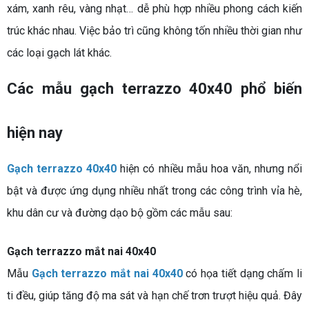
xám, xanh rêu, vàng nhạt… dễ phù hợp nhiều phong cách kiến
trúc khác nhau. Việc bảo trì cũng không tốn nhiều thời gian như
các loại gạch lát khác.
Các mẫu gạch terrazzo 40x40 phổ biến
hiện nay
Gạch terrazzo 40x40
hiện có nhiều mẫu hoa văn, nhưng nổi
bật và được ứng dụng nhiều nhất trong các công trình vỉa hè,
khu dân cư và đường dạo bộ gồm các mẫu sau:
Gạch terrazzo mắt nai 40x40
Mẫu
Gạch terrazzo mắt nai 40x40
có họa tiết dạng chấm li
ti đều, giúp tăng độ ma sát và hạn chế trơn trượt hiệu quả. Đây