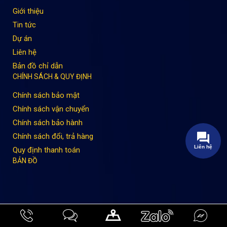
Giới thiệu
Tin tức
Dự án
Liên hệ
Bản đồ chỉ dẫn
CHÍNH SÁCH & QUY ĐỊNH
Chính sách bảo mật
Chính sách vận chuyển
Chính sách bảo hành
Chính sách đổi, trả hàng
Quy định thanh toán
BẢN ĐỒ