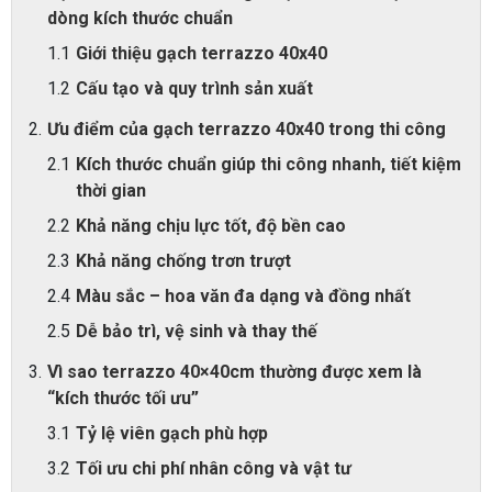
dòng kích thước chuẩn
Giới thiệu gạch terrazzo 40x40
Cấu tạo và quy trình sản xuất
Ưu điểm của gạch terrazzo 40x40 trong thi công
Kích thước chuẩn giúp thi công nhanh, tiết kiệm
thời gian
Khả năng chịu lực tốt, độ bền cao
Khả năng chống trơn trượt
Màu sắc – hoa văn đa dạng và đồng nhất
Dễ bảo trì, vệ sinh và thay thế
Vì sao terrazzo 40×40cm thường được xem là
“kích thước tối ưu”
Tỷ lệ viên gạch phù hợp
Tối ưu chi phí nhân công và vật tư