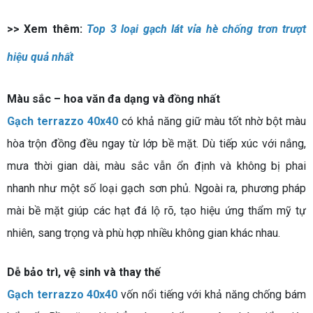
>> Xem thêm:
Top 3 loại gạch lát vỉa hè chống trơn trượt
hiệu quả nhất
Màu sắc – hoa văn đa dạng và đồng nhất
Gạch terrazzo 40x40
có khả năng giữ màu tốt nhờ bột màu
hòa trộn đồng đều ngay từ lớp bề mặt. Dù tiếp xúc với nắng,
mưa thời gian dài, màu sắc vẫn ổn định và không bị phai
nhanh như một số loại gạch sơn phủ. Ngoài ra, phương pháp
mài bề mặt giúp các hạt đá lộ rõ, tạo hiệu ứng thẩm mỹ tự
nhiên, sang trọng và phù hợp nhiều không gian khác nhau.
Dễ bảo trì, vệ sinh và thay thế
Gạch terrazzo 40x40
vốn nổi tiếng với khả năng chống bám