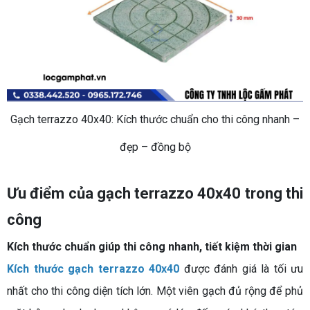
Gạch terrazzo 40x40: Kích thước chuẩn cho thi công nhanh –
đẹp – đồng bộ
Ưu điểm của gạch terrazzo 40x40 trong thi
công
Kích thước chuẩn giúp thi công nhanh, tiết kiệm thời gian
Kích thước gạch terrazzo 40x40
được đánh giá là tối ưu
nhất cho thi công diện tích lớn. Một viên gạch đủ rộng để phủ