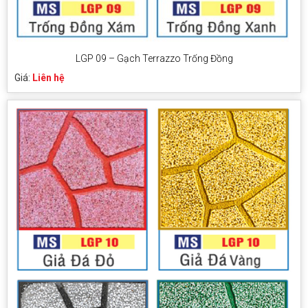
LGP 09 – Gạch Terrazzo Trống Đồng
Giá:
Liên hệ