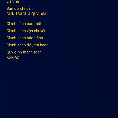
Liên hệ
Bản đồ chỉ dẫn
CHÍNH SÁCH & QUY ĐỊNH
Chính sách bảo mật
Chính sách vận chuyển
Chính sách bảo hành
Chính sách đổi, trả hàng
Quy định thanh toán
BẢN ĐỒ