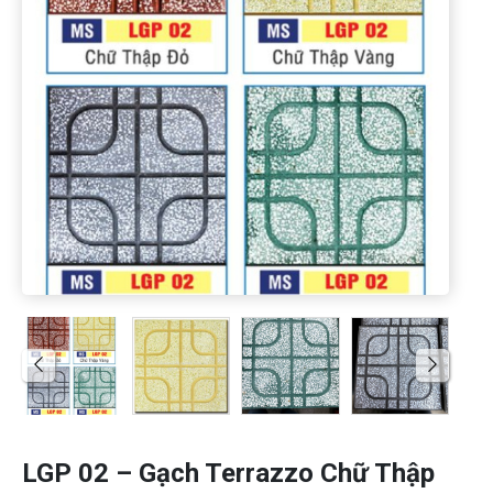
LGP 02 – Gạch Terrazzo Chữ Thập