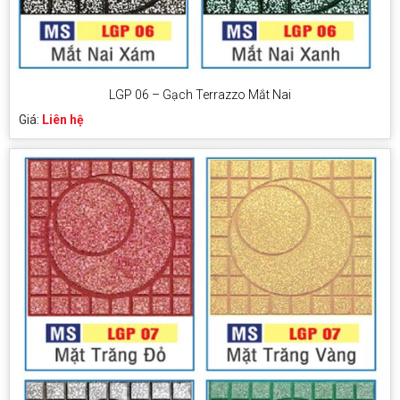
LGP 06 – Gạch Terrazzo Mắt Nai
Giá:
Liên hệ