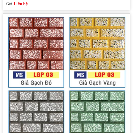
Giá:
Liên hệ