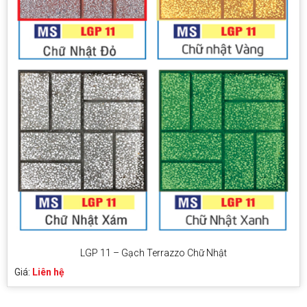
LGP 11 – Gạch Terrazzo Chữ Nhật
Giá:
Liên hệ