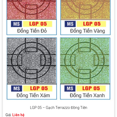
LGP 05 – Gạch Terrazzo Đồng Tiền
Giá:
Liên hệ