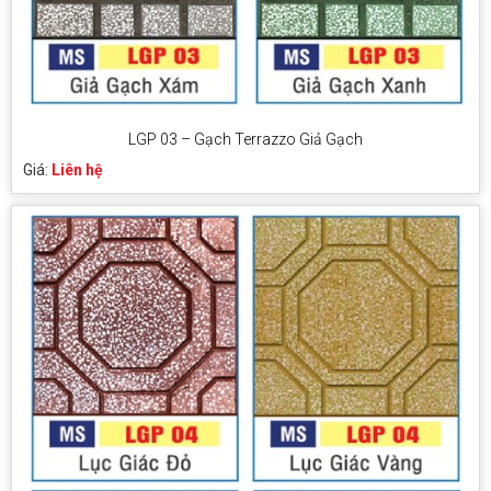
LGP 03 – Gạch Terrazzo Giả Gạch
Giá:
Liên hệ