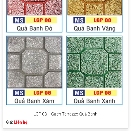
LGP 08 – Gạch Terrazzo Quả Banh
Giá:
Liên hệ