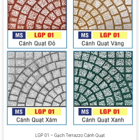
LGP 01 – Gạch Terrazzo Cánh Quạt