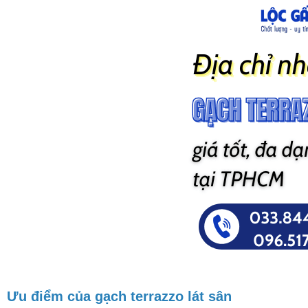
Ưu điểm của gạch terrazzo lát sân