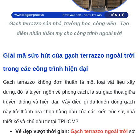
Gạch terrazzo sân nhà, trường học, công viên - Tạo
điểm nhấn thẩm mỹ cho công trình ngoài trời
Giải mã sức hút của gạch terrazzo ngoài
trời
trong các
công trình
hiện đại
Gạch terrazzo không đơn thuần là một loại vật liệu xây
dựng, đó là tuyên ngôn về phong cách, là sự giao thoa giữa
truyền thống và hiện đại. Vậy điều gì đã khiến dòng gạch
này trở thành lựa chọn hàng đầu của các kiến trúc sư, nhà
thiết kế và chủ đầu tư tại TPHCM?
Vẻ đẹp vượt thời gian:
Gạch terrazzo ngoài trời
sở