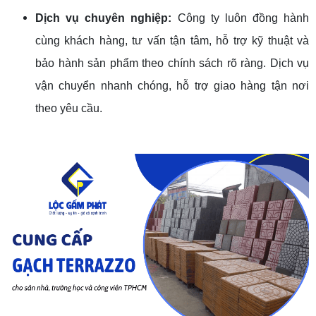
Dịch vụ chuyên nghiệp:
Công ty luôn đồng hành
cùng khách hàng, tư vấn tận tâm, hỗ trợ kỹ thuật và
bảo hành sản phẩm theo chính sách rõ ràng. Dịch vụ
vận chuyển nhanh chóng, hỗ trợ giao hàng tận nơi
theo yêu cầu.