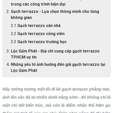
trong các công trình hiện đại
Gạch terrazzo - Lựa chọn thông minh cho từng
không gian
Gạch terrazzo sân nhà
Gạch terrazzo công viên
Gạch terrazzo trường học
Lộc Gấm Phát - Địa chỉ cung cấp gạch terrazzo
TPHCM uy tín
Những yếu tố ảnh hưởng đến giá gạch terrazzo tại
Lộc Gấm Phát
Hãy tưởng tượng một lối đi lát gạch terrazzo phẳng mịn,
ánh lên sắc đá tự nhiên dưới nắng sớm - đó không chỉ là
một chi tiết kiến trúc, mà còn là điểm nhấn thể hiện gu