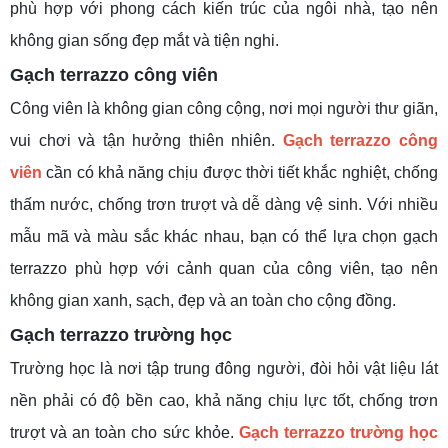
phù hợp với phong cách kiến trúc của ngôi nhà, tạo nên
không gian sống đẹp mắt và tiện nghi.
Gạch terrazzo công viên
Công viên là không gian công cộng, nơi mọi người thư giãn,
vui chơi và tận hưởng thiên nhiên.
Gạch terrazzo công
viên
cần có khả năng chịu được thời tiết khắc nghiệt, chống
thấm nước, chống trơn trượt và dễ dàng vệ sinh. Với nhiều
mẫu mã và màu sắc khác nhau, bạn có thể lựa chọn gạch
terrazzo phù hợp với cảnh quan của công viên, tạo nên
không gian xanh, sạch, đẹp và an toàn cho cộng đồng.
Gạch terrazzo trường học
Trường học là nơi tập trung đông người, đòi hỏi vật liệu lát
nền phải có độ bền cao, khả năng chịu lực tốt, chống trơn
trượt và an toàn cho sức khỏe.
Gạch terrazzo trường học