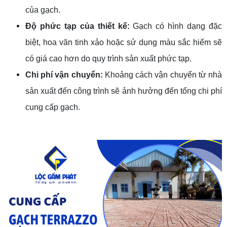
của gạch.
Độ phức tạp của thiết kế:
Gạch có hình dạng đặc
biệt, hoa văn tinh xảo hoặc sử dụng màu sắc hiếm sẽ
có giá cao hơn do quy trình sản xuất phức tạp.
Chi phí vận chuyển:
Khoảng cách vận chuyển từ nhà
sản xuất đến công trình sẽ ảnh hưởng đến tổng chi phí
cung cấp gạch.