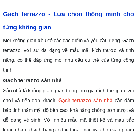
Gạch terrazzo
-
Lựa chọn thông minh cho
từng không gian
Mỗi không gian đều có các đặc điểm và yêu cầu riêng. Gạch
terrazzo, với sự đa dạng về mẫu mã, kích thước và tính
năng, có thể đáp ứng mọi nhu cầu cụ thể của từng công
trình:
Gạch terrazzo sân nhà
Sân nhà là không gian quan trọng, nơi gia đình thư giãn, vui
chơi và tiếp đón khách.
Gạch terrazzo sân nhà
cần đảm
bảo tính thẩm mỹ, độ bền cao, khả năng chống trơn trượt và
dễ dàng vệ sinh. Với nhiều mẫu mã thiết kế và màu sắc
khác nhau, khách hàng có thể thoải mái lựa chọn sản phẩm