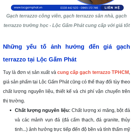
Gạch terrazzo công viên, gạch terrazzo sân nhà, gạch
terrazzo trường học - Lộc Gấm Phát cung cấp với giá tốt
Những
yếu tố ảnh hưởng đến giá gạch
terrazzo
tại Lộc Gấm Phát
Tuy là đơn vị sản xuất và
cung cấp gạch terrazzo TPHCM
,
giá sản phẩm tại Lộc Gấm Phát cũng có thể thay đổi tùy theo
chất lượng nguyên liệu, thiết kế và chi phí vận chuyển trên
thị trường.
Chất lượng nguyên liệu:
Chất lượng xi măng, bột đá
và các mảnh vụn đá (đá cẩm thạch, đá granite, thủy
tinh...) ảnh hưởng trực tiếp đến độ bền và tính thẩm mỹ