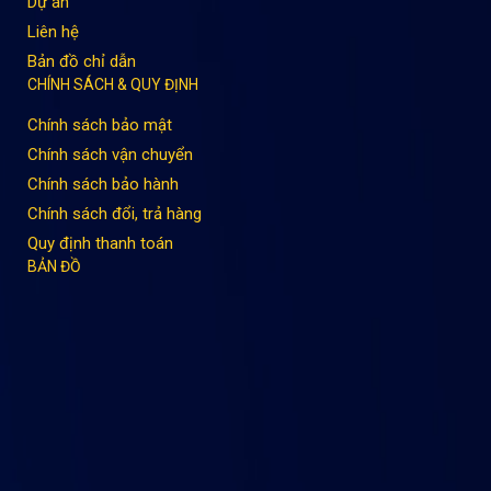
Dự án
Liên hệ
Bản đồ chỉ dẫn
CHÍNH SÁCH & QUY ĐỊNH
Chính sách bảo mật
Chính sách vận chuyển
Chính sách bảo hành
Chính sách đổi, trả hàng
Quy định thanh toán
BẢN ĐỒ