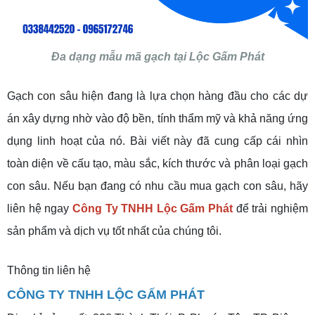
Đa dạng mẫu mã gạch tại Lộc Gấm Phát
Gạch con sâu hiện đang là lựa chọn hàng đầu cho các dự
án xây dựng nhờ vào độ bền, tính thẩm mỹ và khả năng ứng
dụng linh hoạt của nó. Bài viết này đã cung cấp cái nhìn
toàn diện về cấu tạo, màu sắc, kích thước và phân loại gạch
con sâu. Nếu bạn đang có nhu cầu mua gạch con sâu, hãy
liên hệ ngay
Công Ty TNHH
Lộc Gấm Phát
để trải nghiệm
sản phẩm và dịch vụ tốt nhất của chúng tôi.
Thông tin liên hệ
CÔNG TY TNHH LỘC GẤM PHÁT