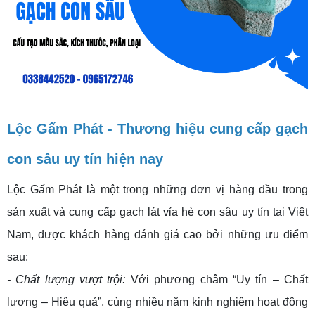
Lộc Gấm Phát - Thương hiệu cung cấp gạch
con sâu uy tín hiện nay
Lộc Gấm Phát là một trong những đơn vị hàng đầu trong
sản xuất và cung cấp gạch lát vỉa hè con sâu uy tín tại Việt
Nam, được khách hàng đánh giá cao bởi những ưu điểm
sau:
- Chất lượng vượt trội:
Với phương châm “Uy tín – Chất
lượng – Hiệu quả”, cùng nhiều năm kinh nghiệm hoạt động