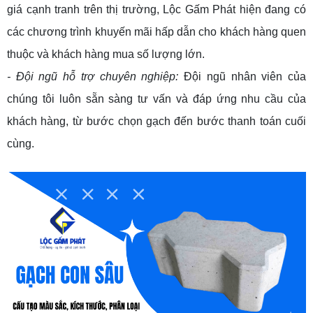
giá cạnh tranh trên thị trường, Lộc Gấm Phát hiện đang có
các chương trình khuyến mãi hấp dẫn cho khách hàng quen
thuộc và khách hàng mua số lượng lớn.
- Đội ngũ hỗ trợ chuyên nghiệp:
Đội ngũ nhân viên của
chúng tôi luôn sẵn sàng tư vấn và đáp ứng nhu cầu của
khách hàng, từ bước chọn gạch đến bước thanh toán cuối
cùng.