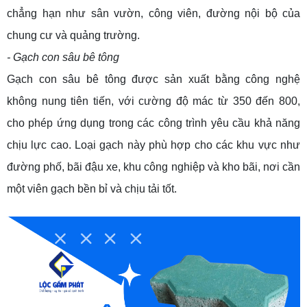
chẳng hạn như sân vườn, công viên, đường nội bộ của
chung cư và quảng trường.
- Gạch con sâu bê tông
Gạch con sâu bê tông được sản xuất bằng công nghệ
không nung tiên tiến, với cường độ mác từ 350 đến 800,
cho phép ứng dụng trong các công trình yêu cầu khả năng
chịu lực cao. Loại gạch này phù hợp cho các khu vực như
đường phố, bãi đậu xe, khu công nghiệp và kho bãi, nơi cần
một viên gạch bền bỉ và chịu tải tốt.