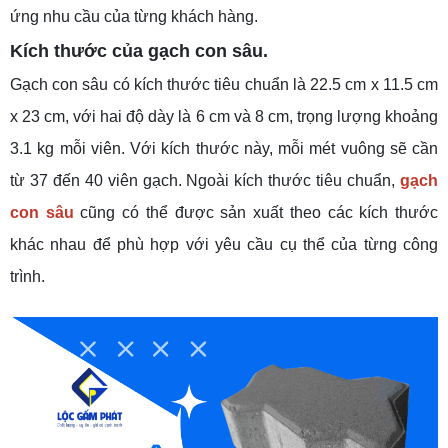
ứng nhu cầu của từng khách hàng.
Kích thước của gạch con sâu.
Gạch con sâu có kích thước tiêu chuẩn là 22.5 cm x 11.5 cm
x 23 cm, với hai độ dày là 6 cm và 8 cm, trọng lượng khoảng
3.1 kg mỗi viên. Với kích thước này, mỗi mét vuông sẽ cần
từ 37 đến 40 viên gạch. Ngoài kích thước tiêu chuẩn,
gạch
con sâu
cũng có thể được sản xuất theo các kích thước
khác nhau để phù hợp với yêu cầu cụ thể của từng công
trình.