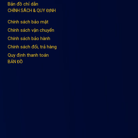
Bản đồ chỉ dẫn
CHÍNH SÁCH & QUY ĐỊNH
Chính sách bảo mật
Chính sách vận chuyển
Chính sách bảo hành
Chính sách đổi, trả hàng
Quy định thanh toán
BẢN ĐỒ