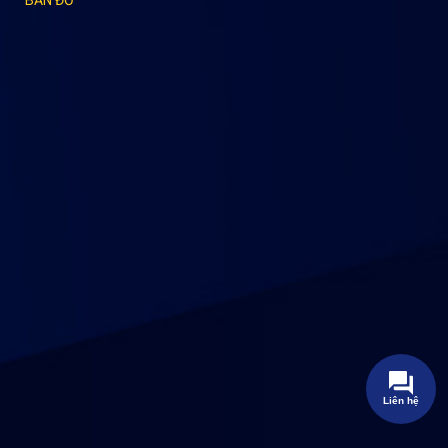
Liên hệ