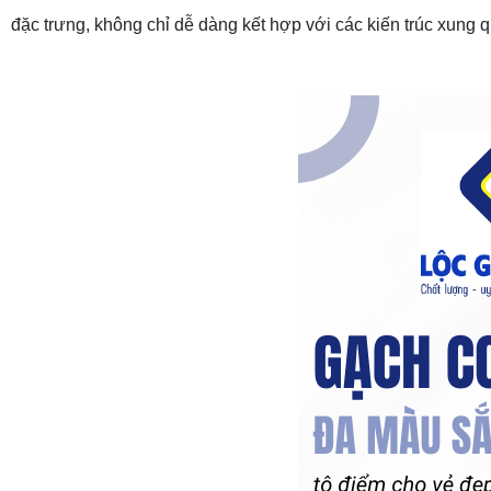
đặc trưng, không chỉ dễ dàng kết hợp với các kiến trúc xung q