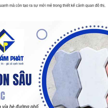
uanh mà còn tạo ra sự mới mẻ trong thiết kế cảnh quan đô thị.