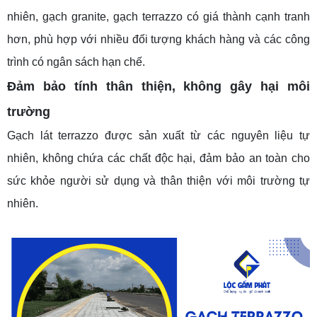
nhiên, gạch granite, gạch terrazzo có giá thành cạnh tranh
hơn, phù hợp với nhiều đối tượng khách hàng và các công
trình có ngân sách hạn chế.
Đảm bảo tính thân thiện, không gây hại môi
trường
Gạch lát terrazzo được sản xuất từ các nguyên liệu tự
nhiên, không chứa các chất độc hại, đảm bảo an toàn cho
sức khỏe người sử dụng và thân thiện với môi trường tự
nhiên.