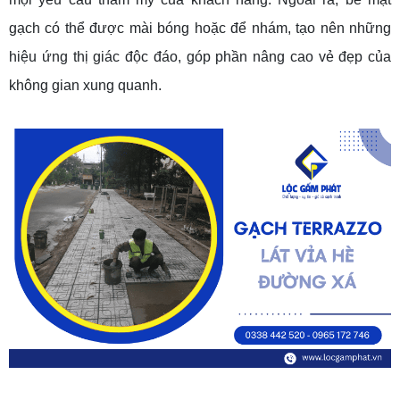
gạch có thể được mài bóng hoặc để nhám, tạo nên những
hiệu ứng thị giác độc đáo, góp phần nâng cao vẻ đẹp của
không gian xung quanh.