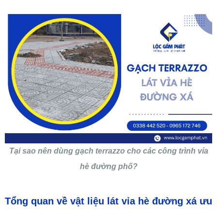
Tại sao nên dùng gạch terrazzo cho các công trình vỉa
hè đường phố?
Tổng quan về vật liệu lát
vỉa hè đường xá
ưu