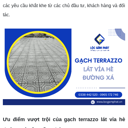
các yêu cầu khắt khe từ các chủ đầu tư, khách hàng và đối
tác.
Ưu điểm vượt trội của gạch terrazzo lát vỉa hè