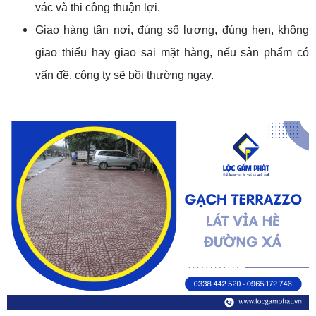
vác và thi công thuận lợi.
Giao hàng tận nơi, đúng số lượng, đúng hẹn, không
giao thiếu hay giao sai mặt hàng, nếu sản phẩm có
vấn đề, công ty sẽ bồi thường ngay.