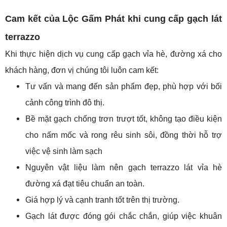
Cam kết của Lộc Gấm Phát
khi cung cấp gạch lát
terrazzo
Khi thực hiện dịch vụ cung cấp gạch vỉa hè, đường xá cho
khách hàng, đơn vị chúng tôi luôn cam kết:
Tư vấn và mang đến sản phẩm đẹp, phù hợp với bối
cảnh công trình đô thị.
Bề mặt gạch chống trơn trượt tốt, không tạo điều kiện
cho nấm mốc và rong rêu sinh sôi, đồng thời hỗ trợ
việc vệ sinh làm sạch
Nguyên vật liệu làm nên gạch terrazzo lát vỉa hè
đường xá đạt tiêu chuẩn an toàn.
Giá hợp lý và cạnh tranh tốt trên thị trường.
Gạch lát được đóng gói chắc chắn, giúp việc khuân