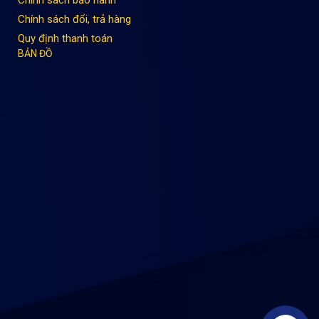
Chính sách đổi, trả hàng
Quy định thanh toán
BẢN ĐỒ